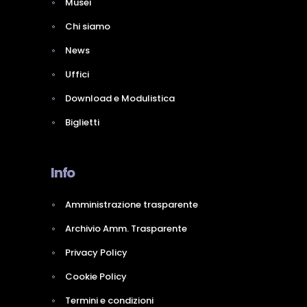
Musei
Chi siamo
News
Uffici
Download e Modulistica
Biglietti
Info
Amministrazione trasparente
Archivio Amm. Trasparente
Privacy Policy
Cookie Policy
Termini e condizioni