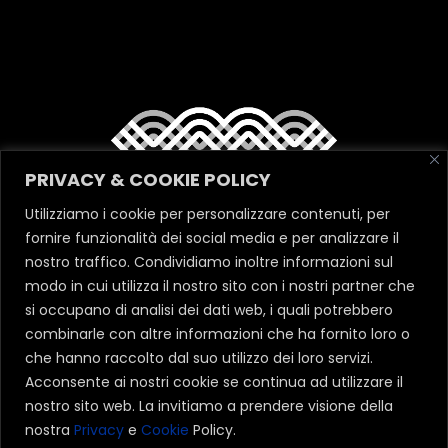
PRIVACY & COOKIE POLICY
Utilizziamo i cookie per personalizzare contenuti, per
fornire funzionalità dei social media e per analizzare il
nostro traffico. Condividiamo inoltre informazioni sul
modo in cui utilizza il nostro sito con i nostri partner che
si occupano di analisi dei dati web, i quali potrebbero
combinarle con altre informazioni che ha fornito loro o
che hanno raccolto dal suo utilizzo dei loro servizi.
Acconsente ai nostri cookie se continua ad utilizzare il
nostro sito web. La invitiamo a prendere visione della
nostra
Privacy
e
Cookie
Policy.