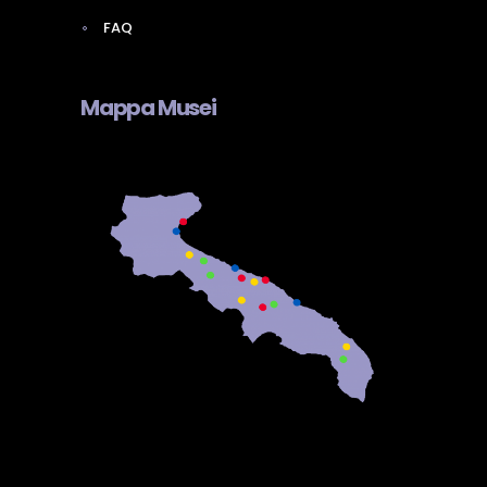
FAQ
Mappa Musei