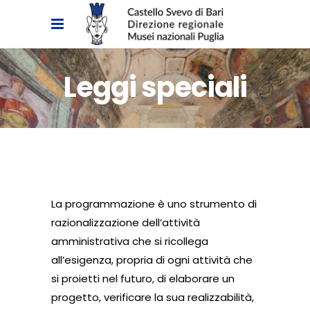
Leggi speciali
La programmazione è uno strumento di
razionalizzazione dell’attività
amministrativa che si ricollega
all’esigenza, propria di ogni attività che
si proietti nel futuro, di elaborare un
progetto, verificare la sua realizzabilità,