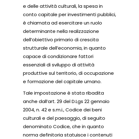
e delle attività culturali, la spesa in
conto capitale per investimenti pubblici,
è chiamata ad esercitare un ruolo
determinante nella realizzazione
dell’obiettivo primario di crescita
strutturale dell’economia, in quanto
capace di condizionare fattori
essenziali di sviluppo di attività
produttive sul territorio, di occupazione
e formazione del capitale umano.
Tale impostazione è stata ribadita
anche dall’art. 29 del D.Lgs 22 gennaio
2004, n. 42 e s.m.i., Codice dei beni
culturali e del paesaggio, di seguito
denominato Codice, che in quanto
norma definitoria statuisce i contenuti