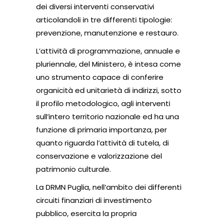
dei diversi interventi conservativi
articolandoli in tre differenti tipologie:
prevenzione, manutenzione e restauro.
L’attività di programmazione, annuale e
pluriennale, del Ministero, è intesa come
uno strumento capace di conferire
organicità ed unitarietà di indirizzi, sotto
il profilo metodologico, agli interventi
sull’intero territorio nazionale ed ha una
funzione di primaria importanza, per
quanto riguarda l’attività di tutela, di
conservazione e valorizzazione del
patrimonio culturale.
La DRMN Puglia, nell’ambito dei differenti
circuiti finanziari di investimento
pubblico, esercita la propria