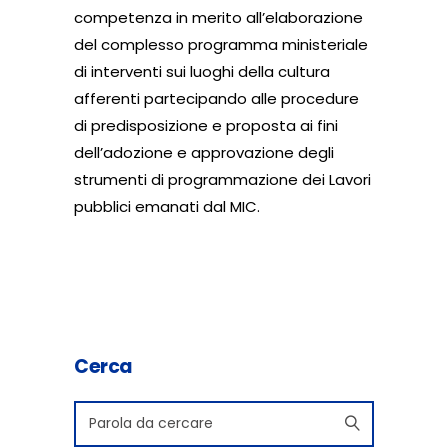
competenza in merito all’elaborazione
del complesso programma ministeriale
di interventi sui luoghi della cultura
afferenti partecipando alle procedure
di predisposizione e proposta ai fini
dell’adozione e approvazione degli
strumenti di programmazione dei Lavori
pubblici emanati dal MIC.
Cerca
Search
for: