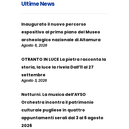
Ultime News
Inaugurato il nuovo percorso
espositivo al primo piano del Museo
archeologico nazionale di Altamura
Agosto 6, 2026
OTRANTO IN LUCE La pietra racconta la
storia, la luce la rivela Dall’11 al 27
settembre
Agosto 3, 2026
Notturni. La musica dell’AYSO
Orchestra incontra il patrimonio
culturale pugliese in quattro
appuntamenti serali dal 3 al 6 agosto
2026