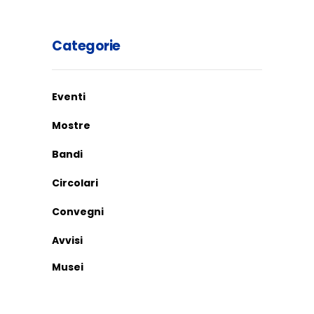
Categorie
Eventi
Mostre
Bandi
Circolari
Convegni
Avvisi
Musei