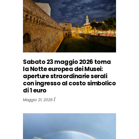
Sabato 23 maggio 2026 torna
la Notte europea dei Musei:
aperture straordinarie serali
con ingresso al costo simbolico
di 1 euro
Maggio 21, 2026