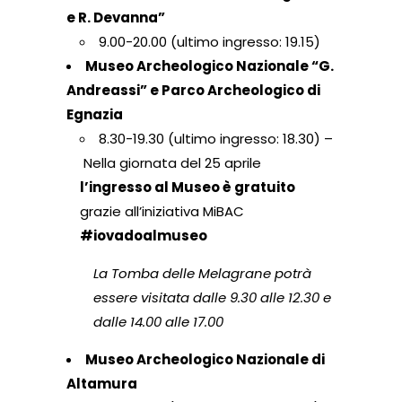
e R. Devanna”
9.00-20.00 (ultimo ingresso: 19.15)
Museo Archeologico Nazionale “G.
Andreassi” e Parco Archeologico di
Egnazia
8.30-19.30 (ultimo ingresso: 18.30) –
Nella giornata del 25 aprile
l’ingresso al Museo è gratuito
grazie all’iniziativa MiBAC
#iovadoalmuseo
La Tomba delle Melagrane potrà
essere visitata dalle 9.30 alle 12.30 e
dalle 14.00 alle 17.00
Museo Archeologico Nazionale di
Altamura