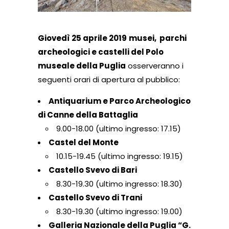
Giovedì 25 aprile 2019
musei, parchi
archeologici e castelli del Polo
museale della Puglia
osserveranno i
seguenti orari di apertura al pubblico:
Antiquarium e Parco Archeologico
di Canne della Battaglia
9.00-18.00 (ultimo ingresso: 17.15)
Castel del Monte
10.15-19.45 (ultimo ingresso: 19.15)
Castello Svevo di Bari
8.30-19.30 (ultimo ingresso: 18.30)
Castello Svevo di Trani
8.30-19.30 (ultimo ingresso: 19.00)
Galleria Nazionale della Puglia “G.