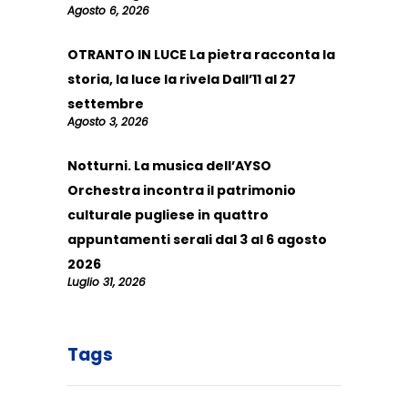
Agosto 6, 2026
OTRANTO IN LUCE La pietra racconta la
storia, la luce la rivela Dall’11 al 27
settembre
Agosto 3, 2026
Notturni. La musica dell’AYSO
Orchestra incontra il patrimonio
culturale pugliese in quattro
appuntamenti serali dal 3 al 6 agosto
2026
Luglio 31, 2026
Tags