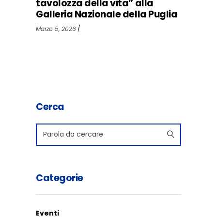
tavolozza della vita” alla
Galleria Nazionale della Puglia
Marzo 5, 2026
Cerca
Search
for:
Categorie
Eventi