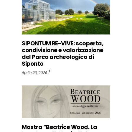
SIPONTUM RE-VIVE: scoperta,
condivisione e valorizzazione
del Parco archeologico di
Siponto
Aprile 23, 2026
Mostra “Beatrice Wood. La