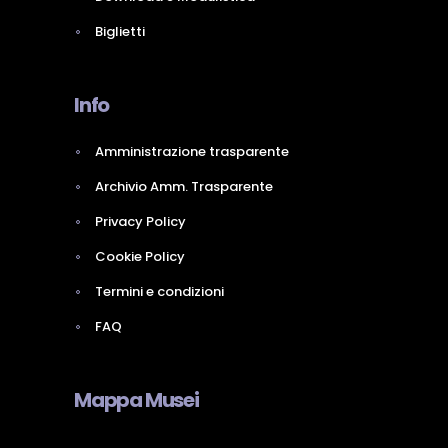
Biglietti
Info
Amministrazione trasparente
Archivio Amm. Trasparente
Privacy Policy
Cookie Policy
Termini e condizioni
FAQ
Mappa Musei