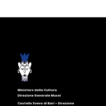
Ministero della Cultura
Direzione Generale Musei
Castello Svevo di Bari – Direzione